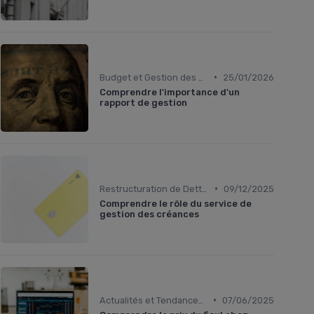
•
Budget et Gestion des Finances Personnelles
25/01/2026
Comprendre l'importance d'un
rapport de gestion
•
Restructuration de Dettes
09/12/2025
Comprendre le rôle du service de
gestion des créances
•
Actualités et Tendances Économiques
07/06/2025