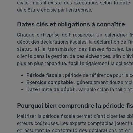
civile, mais il existe des exceptions selon la date
de clôture choisie par l’entreprise.
Dates clés et obligations à connaître
Chaque entreprise doit respecter un calendrier f
dépôt des déclarations fiscales, la déclaration de l’i
statut, et la transmission des liasses fiscales. 
clients dans la gestion de ces échéances, afin d’évi
plus en plus répandue, facilite également la collec
Période fiscale :
période de référence pour la com
Exercice comptable :
généralement douze mois,
Date limite de dépôt :
variable selon la taille et
Pourquoi bien comprendre la période fis
Maîtriser la période fiscale permet d’anticiper les obl
erreurs coûteuses. Les experts comptables jouent 
en assurant la conformité des déclarations et en co