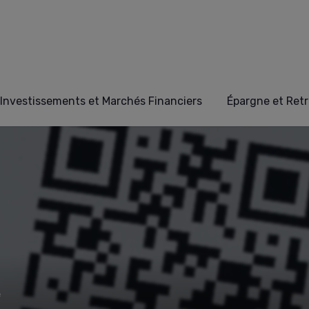
Investissements et Marchés Financiers
Épargne et Retr
e