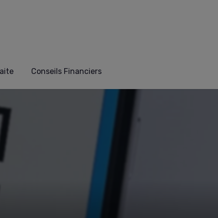
aite
Conseils Financiers