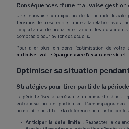
Conséquences d’une mauvaise gestion de
Une mauvaise anticipation de la période fiscale
tensions de trésorerie et nuire à la relation avec l’a
l’importance de préparer en amont les documents c
comptable pour éviter ces écueils.
Pour aller plus loin dans l’optimisation de votre 
optimiser votre épargne avec l’assurance vie et 
Optimiser sa situation pendant 
Stratégies pour tirer parti de la période
La période fiscale représente un moment clé pour o
entreprise ou un particulier. L’accompagnement
comptable peut faire la différence pour anticiper l
Anticiper la date limite :
Respecter le calendr