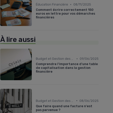
•
Éducation Financière
08/11/2025
Comment écrire correctement 150
euros en lettre pour vos démarches
financières
À lire aussi
•
Budget et Gestion des Finances Personnelles
09/06/2025
Comprendre l'importance d'une table
de capitalisation dans la gestion
financière
•
Budget et Gestion des Finances Personnelles
08/06/2025
Que faire quand une facture n'est
pas parvenue ?