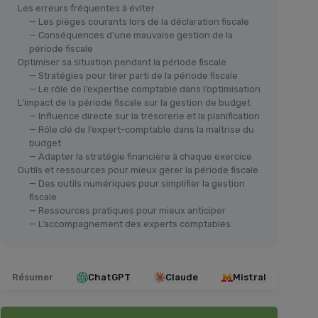
Les erreurs fréquentes à éviter
— Les pièges courants lors de la déclaration fiscale
— Conséquences d’une mauvaise gestion de la
période fiscale
Optimiser sa situation pendant la période fiscale
— Stratégies pour tirer parti de la période fiscale
— Le rôle de l’expertise comptable dans l’optimisation
L’impact de la période fiscale sur la gestion de budget
— Influence directe sur la trésorerie et la planification
— Rôle clé de l’expert-comptable dans la maîtrise du
budget
— Adapter la stratégie financière à chaque exercice
Outils et ressources pour mieux gérer la période fiscale
— Des outils numériques pour simplifier la gestion
fiscale
— Ressources pratiques pour mieux anticiper
— L’accompagnement des experts comptables
Résumer
ChatGPT
Claude
Mistral