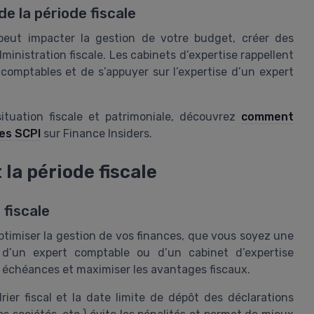
 la période fiscale
 peut impacter la gestion de votre budget, créer des
dministration fiscale. Les cabinets d’expertise rappellent
omptables et de s’appuyer sur l’expertise d’un expert
situation fiscale et patrimoniale, découvrez
comment
les SCPI
sur Finance Insiders.
la période fiscale
 fiscale
ptimiser la gestion de vos finances, que vous soyez une
 d’un expert comptable ou d’un cabinet d’expertise
es échéances et maximiser les avantages fiscaux.
ier fiscal et la date limite de dépôt des déclarations