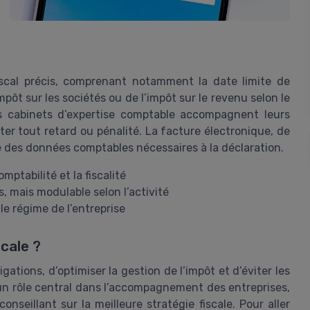
iscal précis, comprenant notamment la date limite de
mpôt sur les sociétés ou de l’impôt sur le revenu selon le
Les cabinets d’expertise comptable accompagnent leurs
ter tout retard ou pénalité. La facture électronique, de
te des données comptables nécessaires à la déclaration.
ptabilité et la fiscalité
 mais modulable selon l’activité
 le régime de l’entreprise
cale ?
igations, d’optimiser la gestion de l’impôt et d’éviter les
un rôle central dans l’accompagnement des entreprises,
nseillant sur la meilleure stratégie fiscale. Pour aller